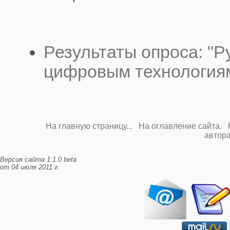
Результаты опроса: "Р
цифровым технологиям
На главную страницу...
На оглавление сайта.
автора.
Версия сайта 1.1.0 beta
от 04 июля 2011 г.