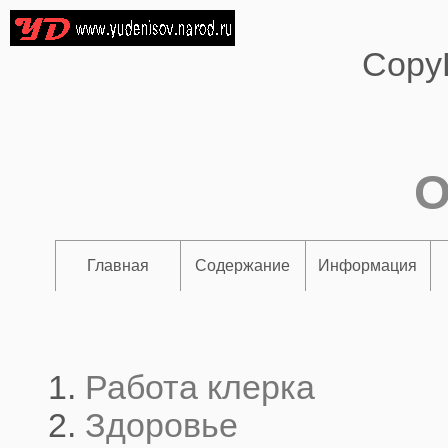
Copy
О
Главная
Содержание
Информация
Работа клерка
Здоровье