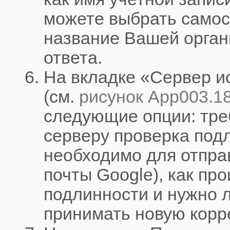
можете выбрать самос
название Вашей орган
ответа.
На вкладке «Сервер и
(см.
рисунок App003.18
следующие опции: тре
серверу проверка подл
необходимо для отпра
почты Google), как пр
подлинности и нужно 
принимать новую корр