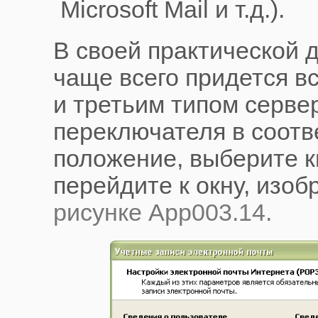
Microsoft Mail и т.д.).
В своей практической 
чаще всего придется в
и третьим типом серве
переключателя в соот
положение, выберите к
перейдите к окну, изо
рисунке App003.14.