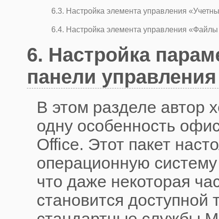
6.3. Настройка элемента управления «Учетны
6.4. Настройка элемента управления «Файлы
6. Настройка парам
панели управления (
В этом разделе автор 
одну особенность офисн
Office. Этот пакет наст
операционную систему 
что даже некоторая час
становится доступной 
стандартные службы Mi