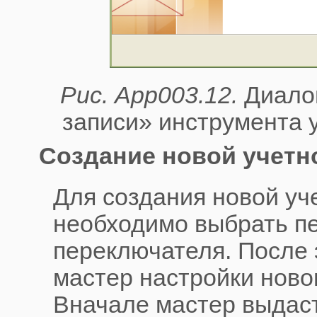
Рис. App003.12.
Диалог
записи» инструмента 
Создание новой учетно
Для создания новой уч
необходимо выбрать п
переключателя. После 
мастер настройки ново
Вначале мастер выдаст