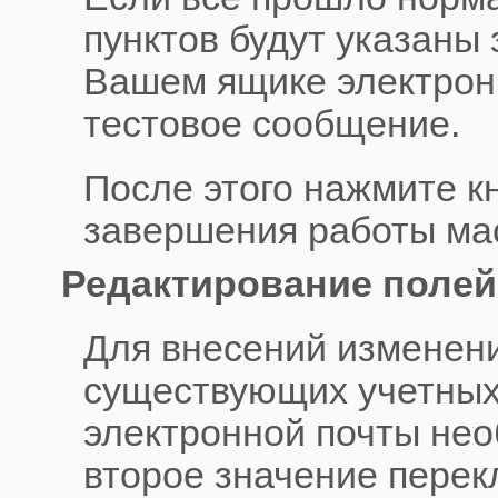
пунктов будут указаны 
Вашем ящике электрон
тестовое сообщение.
После этого нажмите к
завершения работы ма
Редактирование полей
Для внесений изменени
существующих учетных
электронной почты не
второе значение перек