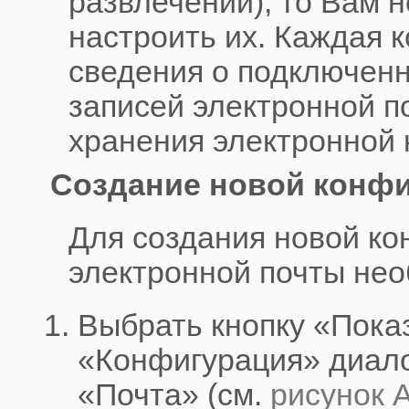
развлечений), то Вам 
настроить их. Каждая 
сведения о подключенн
записей электронной п
хранения электронной 
Создание новой конфи
Для создания новой к
электронной почты нео
Выбрать кнопку «Пока
«Конфигурация» диало
«Почта» (см.
рисунок 