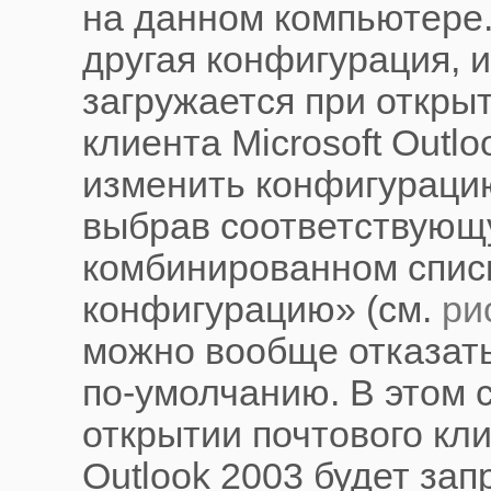
на данном компьютере.
другая конфигурация, 
загружается при откры
клиента Microsoft Outl
изменить конфигураци
выбрав соответствующ
комбинированном спис
конфигурацию» (см.
ри
можно вообще отказать
по-умолчанию. В этом 
открытии почтового кли
Outlook 2003 будет за