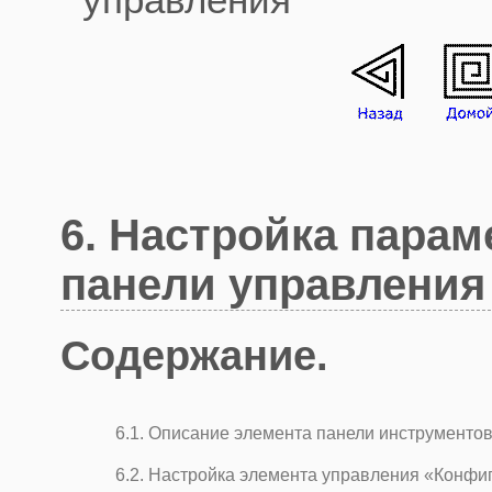
6. Настройка парам
панели управления (
Содержание.
6.1. Описание элемента панели инструментов
6.2. Настройка элемента управления «Конфи