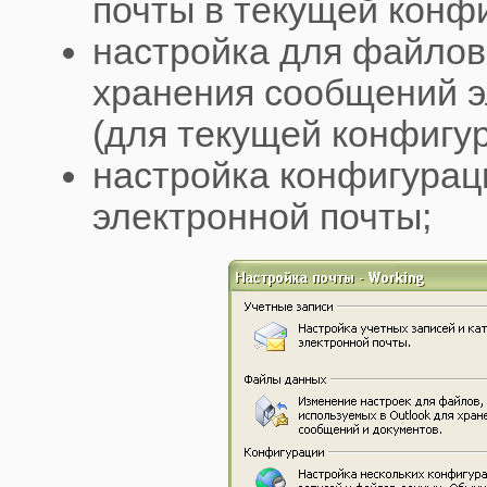
почты в текущей конф
настройка для файлов
хранения сообщений э
(для текущей конфигур
настройка конфигурац
электронной почты;