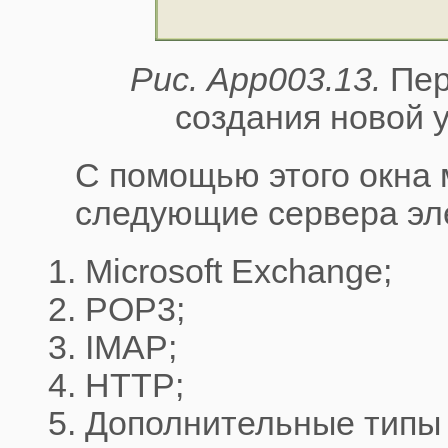
Рис. App003.13.
Пер
создания новой у
С помощью этого окна
следующие сервера эл
Microsoft Exchange;
POP3;
IMAP;
HTTP;
Дополнительные типы 