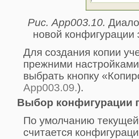
Рис. App003.10.
Диалог
новой конфигурации 
Для создания копии уче
прежними настройками
выбрать кнопку «Копир
App003.09.
).
Выбор конфигурации 
По умолчанию текущей
считается конфигураци