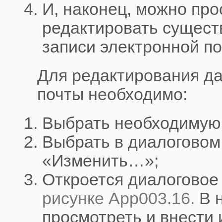
И, наконец, можно про
редактировать сущес
записи электронной по
Для редактирования д
почты необходимо:
Выбрать необходимую 
Выбрать в диалоговом 
«Изменить…»;
Откроется диалоговое
рисунке App003.16.
В 
просмотреть и внести 