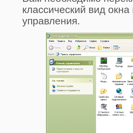
классический вид окна
управления.