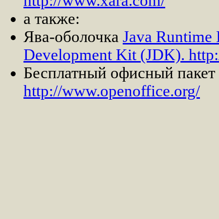
http://www.xara.com/
а также:
Ява-оболочка
Java Runtime 
Development Kit (JDK). http
Бесплатный офисный пакет
http://www.openoffice.org/