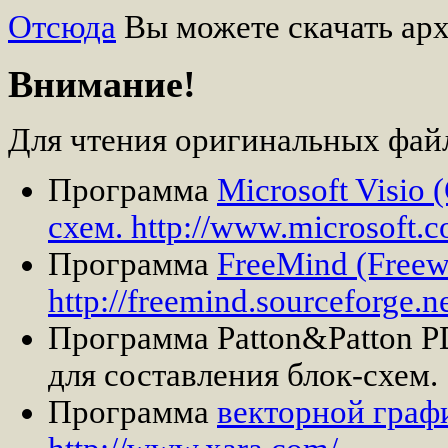
Отсюда
Вы можете скачать арх
Внимание!
Для чтения оригинальных фай
Программа
Microsoft Visio
схем. http://www.microsoft.
Программа
FreeMind (Freew
http://freemind.sourceforge.ne
Программа Patton&Patton PD
для составления блок-схем.
Программа
векторной графи