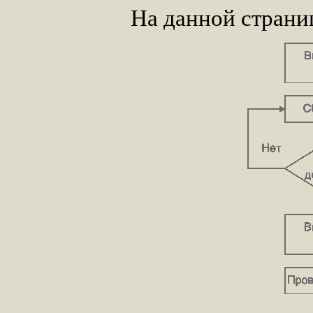
На данной страни